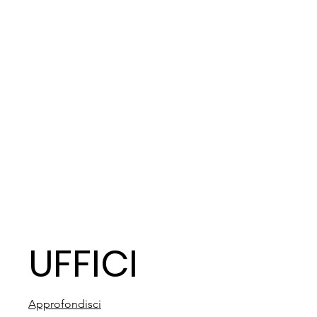
UFFICI
Approfondisci