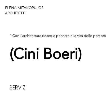
ELENA MITAKOPULOS
ARCHITETTI
" Con l'architettura riesco a pensare alla vita delle person
(Cini Boeri)
SERVIZI