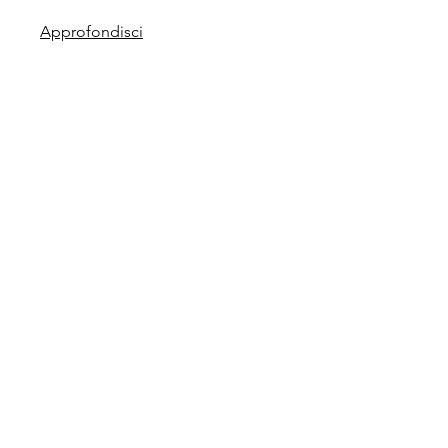
Approfondisci