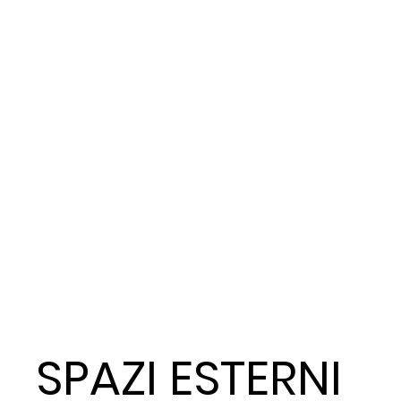
SPAZI ESTERNI