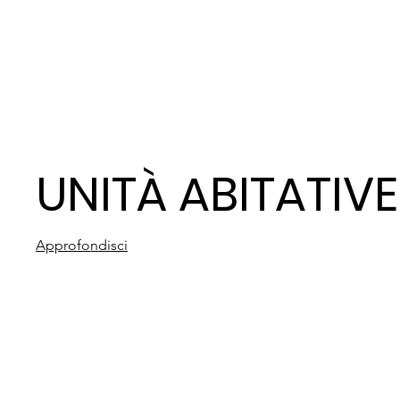
UNITÀ ABITATIVE
Approfondisci