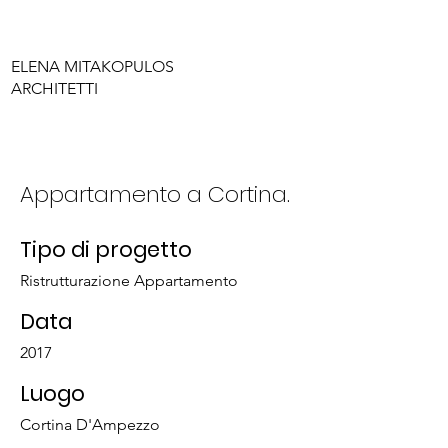
ELENA MITAKOPULOS
ARCHITETTI
Appartamento a Cortina.
Tipo di progetto
Ristrutturazione Appartamento
Data
2017
Luogo
Cortina D'Ampezzo