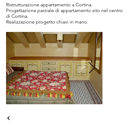
Ristrutturazione appartamento a Cortina.
Progettazione parziale di appartamento sito nel centro
di Cortina.
Realizzazione progetto chiavi in mano.