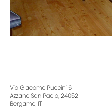
Via Giacomo Puccini 6
Azzano San Paolo, 24052
Bergamo, IT