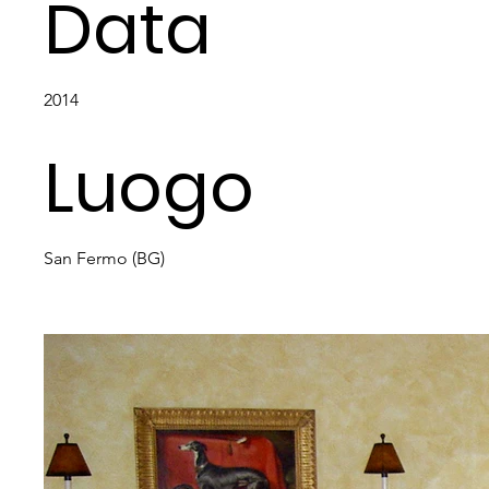
Data
2014
Luogo
San Fermo (BG)