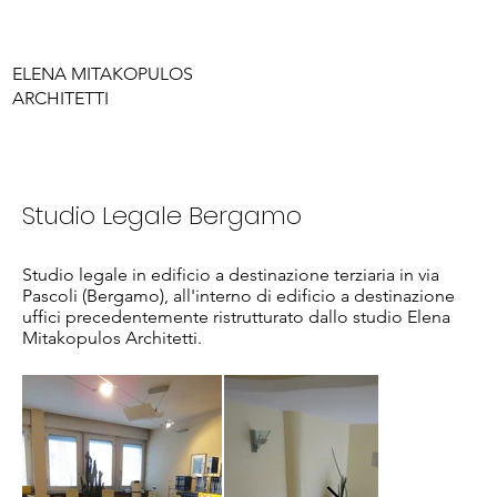
ELENA MITAKOPULOS
ARCHITETTI
Studio Legale Bergamo
Studio legale in edificio a destinazione terziaria in via
Pascoli (Bergamo), all'interno di edificio a destinazione
uffici precedentemente ristrutturato dallo studio Elena
Mitakopulos Architetti.