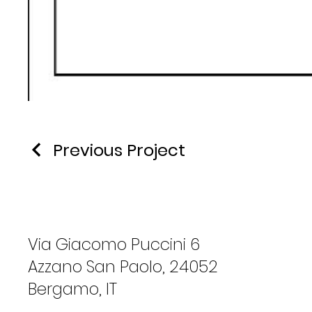
Previous Project
Via Giacomo Puccini 6
Azzano San Paolo, 24052
Bergamo, IT