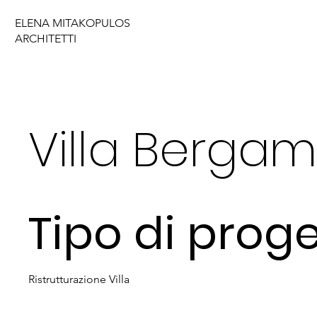
ELENA MITAKOPULOS
ARCHITETTI
Villa Berga
Tipo di prog
Ristrutturazione Villa