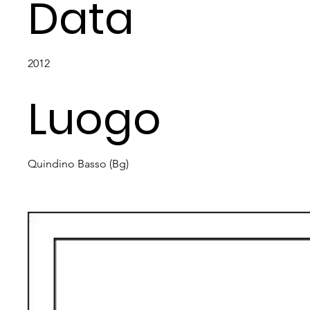
Data
2012
Luogo
Quindino Basso (Bg)