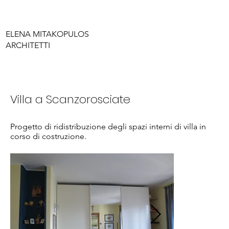
ELENA MITAKOPULOS
ARCHITETTI
Villa a Scanzorosciate
Progetto di ridistribuzione degli spazi interni di villa in
corso di costruzione.